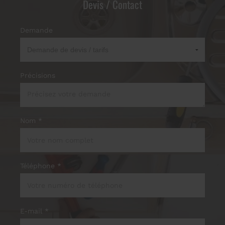
Devis / Contact
Demande
Précisions
Nom *
Téléphone *
E-mail *