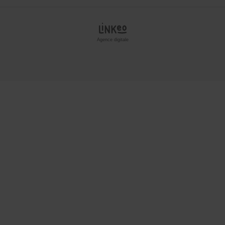
Agence digitale