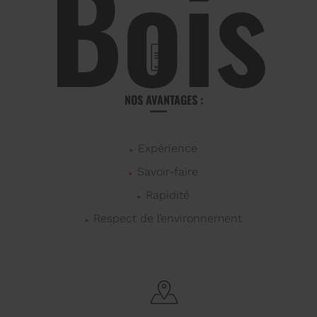
Bois
NOS AVANTAGES :
Expérience
Savoir-faire
Rapidité
Respect de l’environnement