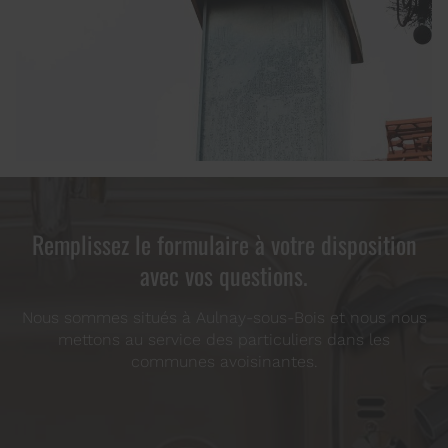
Remplissez le formulaire à votre disposition
avec vos questions.
Nous sommes situés à Aulnay-sous-Bois et nous nous
mettons au service des particuliers dans les
communes avoisinantes.