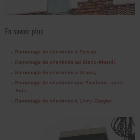
En savoir plus
Ramonage de cheminée à Sevran
Ramonage de cheminée au Blanc-Mesnil
Ramonage de cheminée à Drancy
Ramonage de cheminée aux Pavillons-sous-
Bois
Ramonage de cheminée à Livry-Gargan