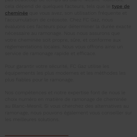
cela dépend de quelques facteurs, tels que le
type de
cheminée
que vous avez, son utilisation fréquente et
l'accumulation de créosote. Chez FC Gaz, nous
évaluons ces facteurs pour déterminer la durée exacte
nécessaire au ramonage. Nous nous assurons que
votre cheminée soit propre, sûre, et conforme aux
réglementations locales. Nous vous offrons ainsi un
service de ramonage rapide et efficace.
Pour garantir votre sécurité, FC Gaz utilise les
équipements les plus modernes et les méthodes les
plus fiables pour le ramonage.
Nos compétences et notre expertise font de nous le
choix numéro en matière de ramonage de cheminée
au Blanc-Mesnil. Si vous cherchez des alternatives au
ramonage, nous pouvons également vous conseiller sur
les meilleures solutions.