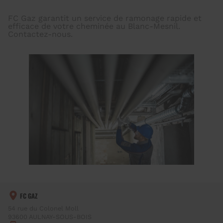
FC Gaz garantit un service de ramonage rapide et
efficace de votre cheminée au Blanc-Mesnil.
Contactez-nous.
FC GAZ
54 rue du Colonel Moll
93600
AULNAY-SOUS-BOIS