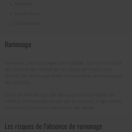
Toilettes
Sanibroyeur
Canalisation
Ramonage
Ramoner, c’est protéger son habitat. Outre l'incendie
du conduit de cheminée, le risque principal d'un
défaut de ramonage reste l'intoxication au monoxyde
de carbone.
C’est ce dernier qui est tenu pour responsable de
milliers d’intoxications par an en France, engendrant
tristement plusieurs centaines de décès.
Les risques de l'absence de ramonage