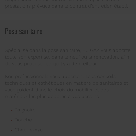
prestations prévues dans le contrat d’entretien établi.
Pose sanitaire
Spécialisé dans la pose sanitaire, FC GAZ vous apporte
toute son expertise, dans le neuf ou la rénovation, afin
de vous proposer ce qu’il y a de meilleur.
Nos professionnels vous apportent tous conseils
techniques et esthétiques en matière de sanitaires et
vous guident dans le choix du mobilier et des
matériaux les plus adaptés à vos besoins :
Baignoire
Douche
Chauffe-eau