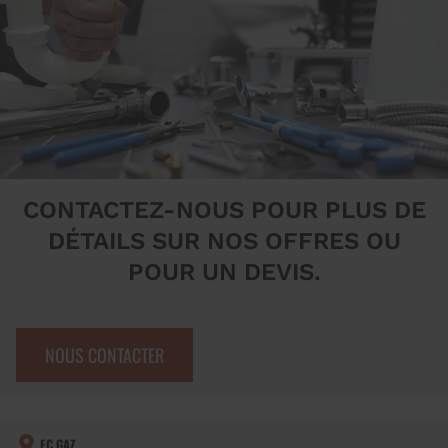
CONTACTEZ-NOUS POUR PLUS DE
DÉTAILS SUR NOS OFFRES OU
POUR UN DEVIS.
NOUS CONTACTER
FC GAZ